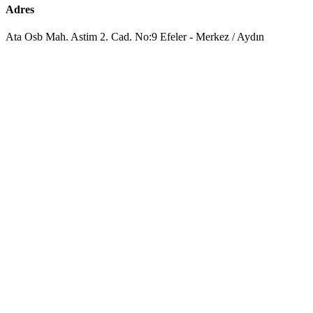
Adres
Ata Osb Mah. Astim 2. Cad. No:9 Efeler - Merkez / Aydın