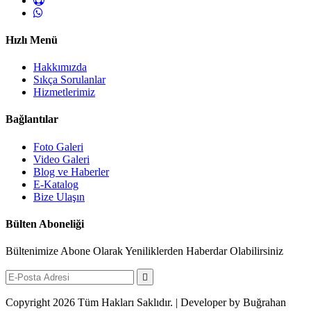
Hızlı Menü
Hakkımızda
Sıkça Sorulanlar
Hizmetlerimiz
Bağlantılar
Foto Galeri
Video Galeri
Blog ve Haberler
E-Katalog
Bize Ulaşın
Bülten Aboneliği
Bültenimize Abone Olarak Yeniliklerden Haberdar Olabilirsiniz
Copyright 2026 Tüm Hakları Saklıdır. | Developer by Buğrahan