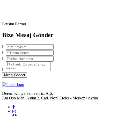
İletişim Formu
Bize Mesaj Gönder
Mesaj Gönder
Derem Kimya San.ve Tic. A.Ş.
Ata Osb Mah. Astim 2. Cad. No:9 Efeler - Merkez / Aydın