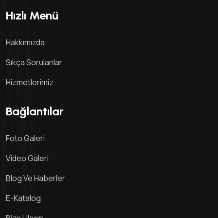
Hızlı Menü
Hakkımızda
Sıkça Sorulanlar
Hizmetlerimiz
Bağlantılar
Foto Galeri
Video Galeri
Blog Ve Haberler
E-Katalog
Bize Ulaşın