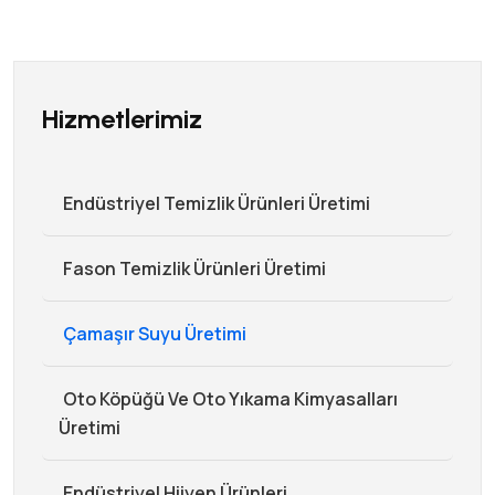
Hizmetlerimiz
Endüstriyel Temizlik Ürünleri Üretimi
Fason Temizlik Ürünleri Üretimi
Çamaşır Suyu Üretimi
Oto Köpüğü Ve Oto Yıkama Kimyasalları
Üretimi
Endüstriyel Hijyen Ürünleri