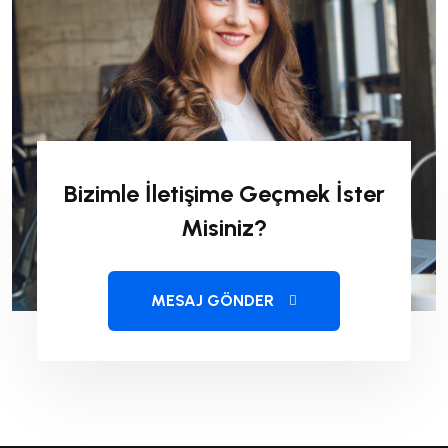
Bizimle İletişime Geçmek İster
Misiniz?
MESAJ GÖNDER