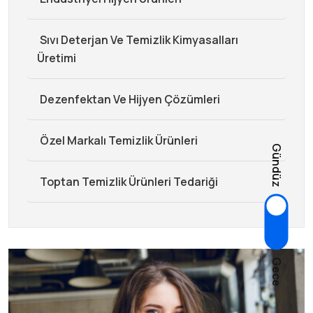
Sıvı Deterjan Ve Temizlik Kimyasalları
Üretimi
Dezenfektan Ve Hijyen Çözümleri
Özel Markalı Temizlik Ürünleri
Gündüz
Toptan Temizlik Ürünleri Tedariği
Gece