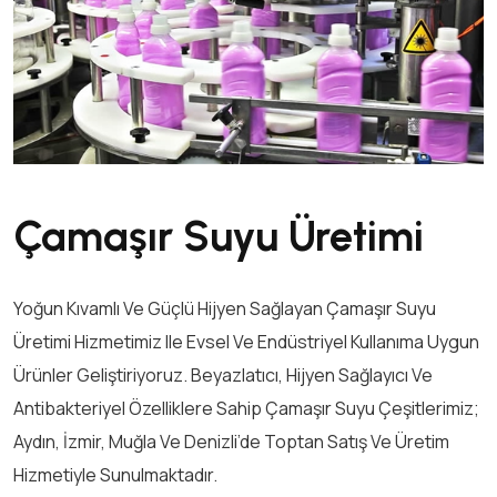
Çamaşır Suyu Üretimi
Yoğun Kıvamlı Ve Güçlü Hijyen Sağlayan Çamaşır Suyu
Üretimi Hizmetimiz Ile Evsel Ve Endüstriyel Kullanıma Uygun
Ürünler Geliştiriyoruz. Beyazlatıcı, Hijyen Sağlayıcı Ve
Antibakteriyel Özelliklere Sahip Çamaşır Suyu Çeşitlerimiz;
Aydın, İzmir, Muğla Ve Denizli’de Toptan Satış Ve Üretim
Hizmetiyle Sunulmaktadır.