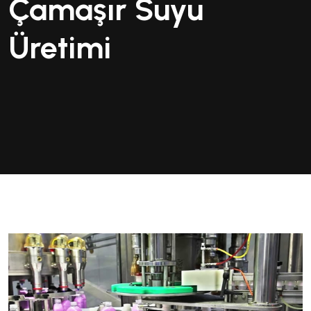
Çamaşır Suyu
Üretimi