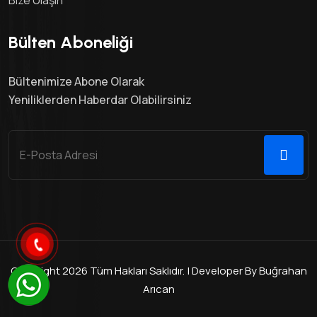
Bülten Aboneliği
Bültenimize Abone Olarak
Yeniliklerden Haberdar Olabilirsiniz
Copyright 2026 Tüm Hakları Saklıdır. | Developer By Buğrahan
Arıcan