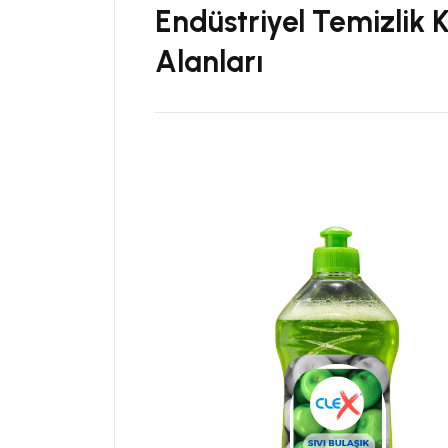
Endüstriyel Temizlik 
Alanları