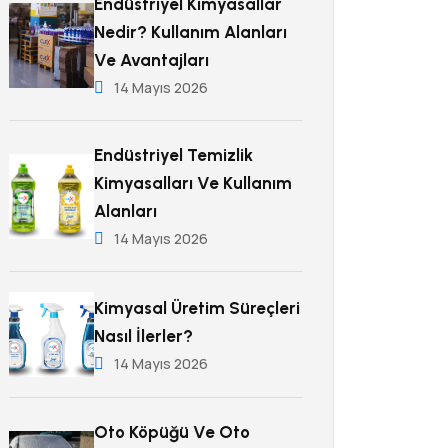
Endüstriyel Kimyasallar
Nedir? Kullanım Alanları
Ve Avantajları
14 Mayıs 2026
Endüstriyel Temizlik
Kimyasalları Ve Kullanım
Alanları
14 Mayıs 2026
Kimyasal Üretim Süreçleri
Nasıl İlerler?
14 Mayıs 2026
Oto Köpüğü Ve Oto