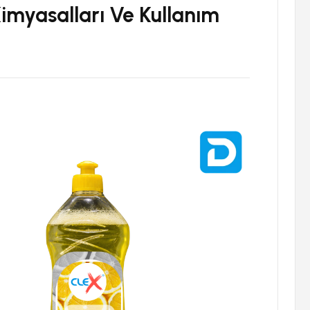
Kimyasalları Ve Kullanım