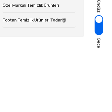
Gündüz
Özel Markalı Temizlik Ürünleri
Toptan Temizlik Ürünleri Tedariği
Gece