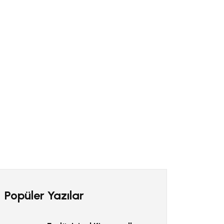
Popüler Yazılar