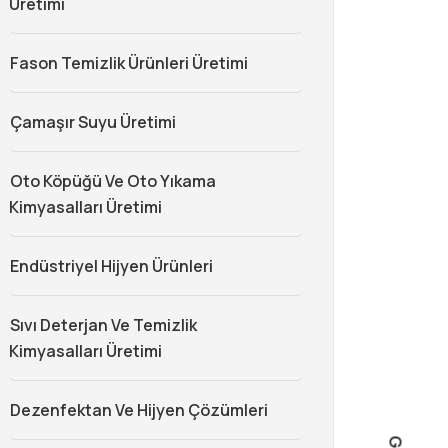
Üretimi
Fason Temizlik Ürünleri Üretimi
Çamaşır Suyu Üretimi
Oto Köpüğü Ve Oto Yıkama
Kimyasalları Üretimi
Endüstriyel Hijyen Ürünleri
Sıvı Deterjan Ve Temizlik
Kimyasalları Üretimi
Dezenfektan Ve Hijyen Çözümleri